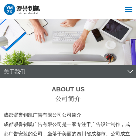
关于我们
ABOUT US
公司简介
成都谬誉钊凯广告有限公司公司简介
成都谬誉钊凯广告有限公司是一家专注于广告设计制作，成
都广告安装的公司，坐落于美丽的四川省成都市。公司成立