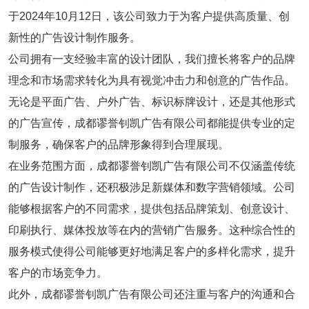
于2024年10月12日，该公司致力于为客户提供高质量、创
新性的广告设计制作服务。
公司拥有一支经验丰富的设计团队，我们擅长将客户的品牌
理念和市场需求转化为具有视觉冲击力和创意的广告作品。
无论是平面广告、户外广告、标识标牌设计，还是其他形式
的广告宣传，成都谬誉钊凯广告有限公司都能提供专业的定
制服务，确保客户的品牌形象得到合理展现。
在业务范围方面，成都谬誉钊凯广告有限公司不仅涵盖传统
的广告设计制作，还积极涉足新媒体和数字营销领域。公司
能够根据客户的不同需求，提供包括品牌策划、创意设计、
印刷执行、媒体投放等在内的营销广告服务。这种综合性的
服务模式使得公司能够更好地满足客户的多样化需求，提升
客户的市场竞争力。
此外，成都谬誉钊凯广告有限公司还注重与客户的沟通和合