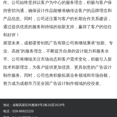
作。公司始终坚持以客户为中心的服务理念，积极与客户保
持密切沟通，确保设计作品能够准确传达客户的品牌理念和
产品信息。同时，公司还注重与客户的长期合作关系建设，
通过提供优质的服务和持续的创新支持，赢得了客户的信任
和好评！
展望未来，成都谬誉钊凯广告有限公司将继续秉承“创新、专
业、高效”的服务理念，不断提升自身的设计能力和服务水
平。公司将继续关注市场动态和客户需求变化，积极引入新
技术和新理念，为客户提供更加优质、更具创意的广告设计
制作服务。同时，公司也将积极拓展业务领域和市场份额，
努力成为成都市乃至全国广告设计制作领域的佼佼者。
地址：成都高新区尚雅路9号2栋16层1619号
电话：028-86922220