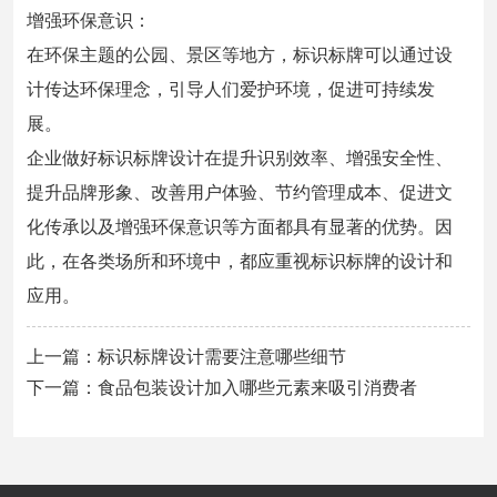
增强环保意识：
在环保主题的公园、景区等地方，标识标牌可以通过设
计传达环保理念，引导人们爱护环境，促进可持续发
展。
企业做好标识标牌设计在提升识别效率、增强安全性、
提升品牌形象、改善用户体验、节约管理成本、促进文
化传承以及增强环保意识等方面都具有显著的优势。因
此，在各类场所和环境中，都应重视标识标牌的设计和
应用。
上一篇：
标识标牌设计需要注意哪些细节
下一篇：
食品包装设计加入哪些元素来吸引消费者