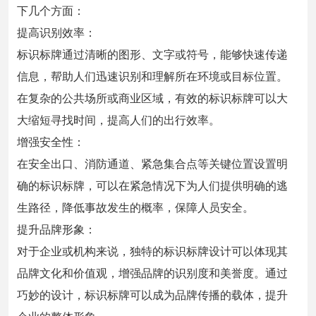
下几个方面：
提高识别效率：
标识标牌通过清晰的图形、文字或符号，能够快速传递
信息，帮助人们迅速识别和理解所在环境或目标位置。
在复杂的公共场所或商业区域，有效的标识标牌可以大
大缩短寻找时间，提高人们的出行效率。
增强安全性：
在安全出口、消防通道、紧急集合点等关键位置设置明
确的标识标牌，可以在紧急情况下为人们提供明确的逃
生路径，降低事故发生的概率，保障人员安全。
提升品牌形象：
对于企业或机构来说，独特的标识标牌设计可以体现其
品牌文化和价值观，增强品牌的识别度和美誉度。通过
巧妙的设计，标识标牌可以成为品牌传播的载体，提升